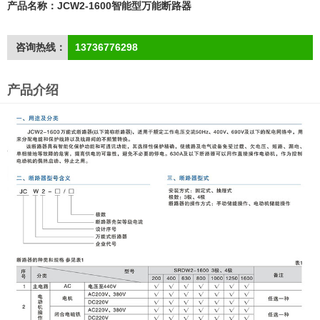
产品名称：JCW2-1600智能型万能断路器
咨询热线：
13736776298
产品介绍